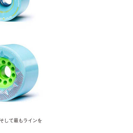
そして最もラインを