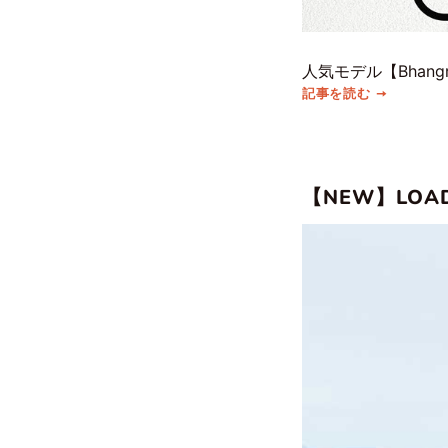
人気モデル【Bhan
記事を読む
【NEW】LOAD