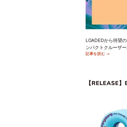
LOADEDから待
ンパクトクルーザー
記事を読む
【RELEASE】