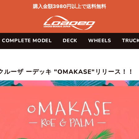
購入金額3980円以上で送料無料
COMPLETE MODEL
DECK
WHEELS
TRUC
】クルーザ ーデッキ "OMAKASE"リリース！！