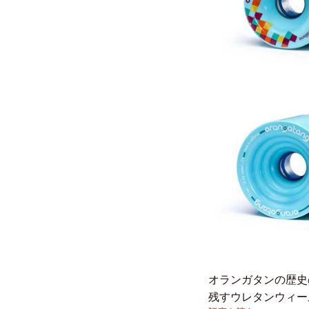
オランガタンの歴史
残すウレタンウィー