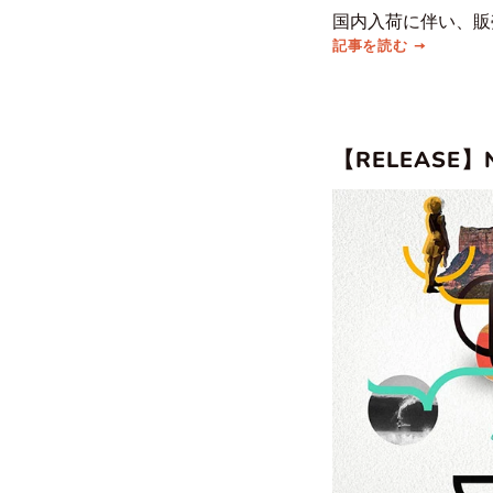
国内入荷に伴い、販
記事を読む
【RELEASE】