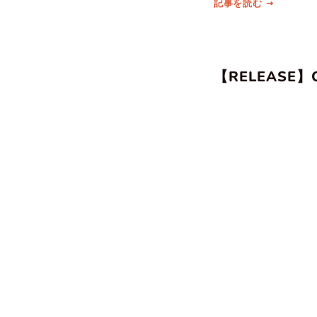
記事を読む
【RELEASE】