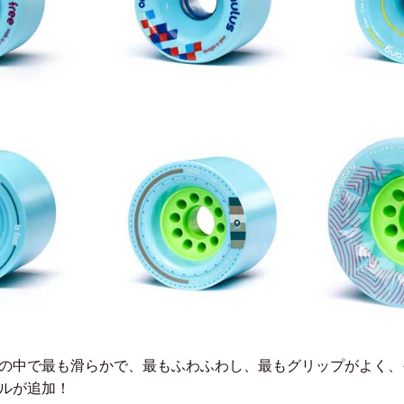
の中で最も滑らかで、最もふわふわし、最もグリップがよく、
ルが追加！