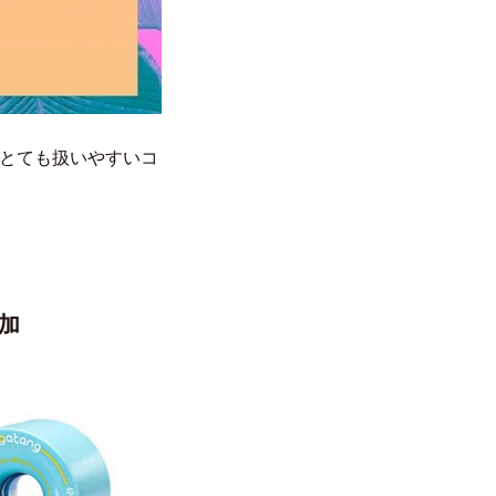
とても扱いやすいコ
追加