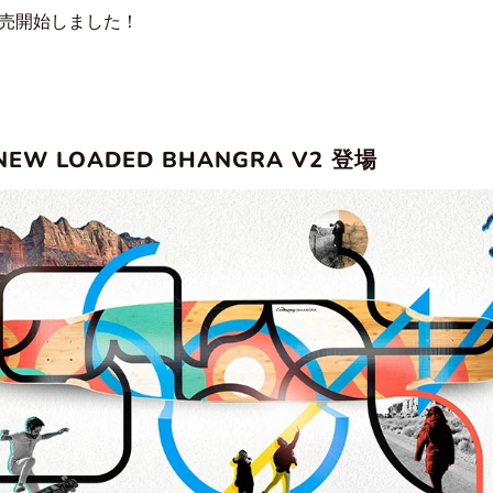
売開始しました！
NEW LOADED BHANGRA V2 登場